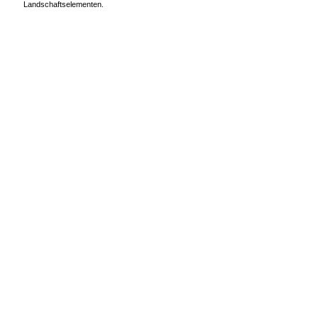
Landschaftselementen.